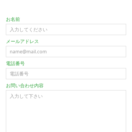
お名前
メールアドレス
電話番号
お問い合わせ内容