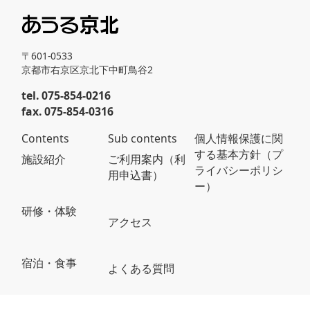
〒601-0533
京都市右京区京北下中町鳥谷2
tel. 075-854-0216
fax. 075-854-0316
Contents
Sub contents
個人情報保護に関
する基本方針（プ
施設紹介
ご利用案内（利
ライバシーポリシ
用申込書）
ー）
研修・体験
アクセス
宿泊・食事
よくある質問