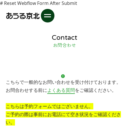
# Reset Webflow Form After Submit
Contact
お問合わせ
こちらで一般的なお問い合わせを受け付けております。
お問合わせする前に
よくある質問
をご確認ください。
こちらは予約フォームではございません。
ご予約の際は事前にお電話にて空き状況をご確認くださ
い。