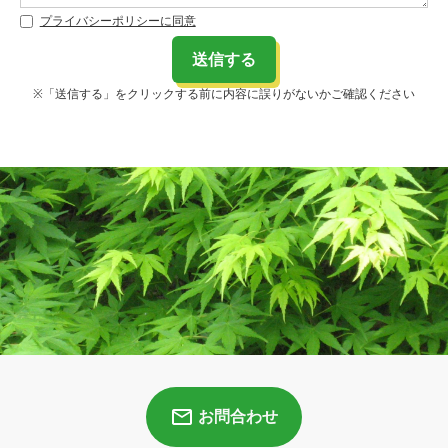
プライバシーポリシーに同意
※「送信する」をクリックする前に内容に誤りがないかご確認ください
お問合わせ