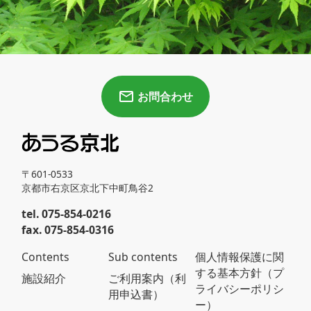
お問合わせ
〒601-0533
京都市右京区京北下中町鳥谷2
tel. 075-854-0216
fax. 075-854-0316
Contents
Sub contents
個人情報保護に関
する基本方針（プ
施設紹介
ご利用案内（利
ライバシーポリシ
用申込書）
ー）