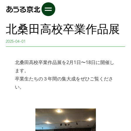
北桑田高校卒業作品展
2025-04-01
北桑田高校卒業作品展を2月1日〜18日に開催し
ます。
卒業生たちの３年間の集大成をぜひご覧くださ
い。