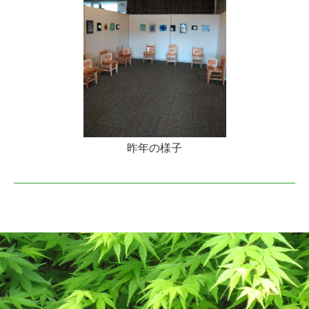
昨年の様子