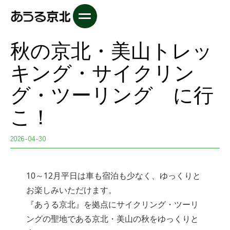
秋の京北・美山トレッ
キング・サイクリン
グ・ツーリング に行
こ！
2026-04-30
10～12月平日は車も宿泊も少なく、ゆっくりと
お楽しみいただけます。
『あうる京北』を拠点にサイクリング・ツーリ
ングの聖地である京北・美山の秋をゆっくりと