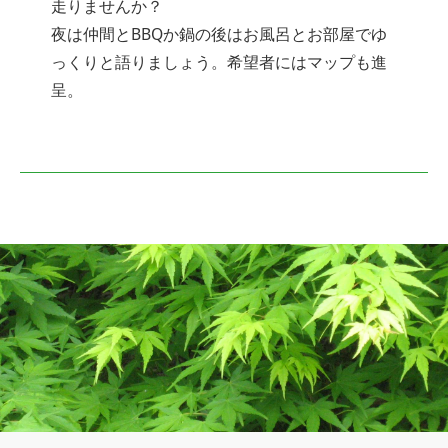
走りませんか？
夜は仲間とBBQか鍋の後はお風呂とお部屋でゆ
っくりと語りましょう。希望者にはマップも進
呈。