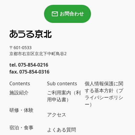
お問合わせ
〒601-0533
京都市右京区京北下中町鳥谷2
tel. 075-854-0216
fax. 075-854-0316
Contents
Sub contents
個人情報保護に関
する基本方針（プ
施設紹介
ご利用案内（利
ライバシーポリシ
用申込書）
ー）
研修・体験
アクセス
宿泊・食事
よくある質問