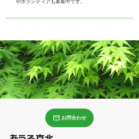
やボランティアも募集中です。
お問合わせ