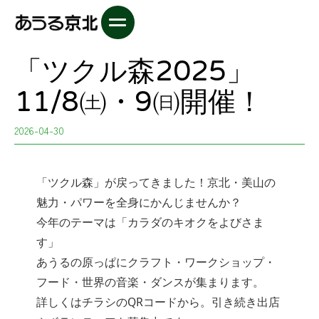
「ツクル森2025」
11/8㈯・9㈰開催！
2026-04-30
‍「ツクル森」が戻ってきました！京北・美山の
魅力・パワーを全身にかんじませんか？
今年のテーマは「カラダのキオクをよびさま
す」
あうるの原っぱにクラフト・ワークショップ・
フード・世界の音楽・ダンスが集まります。
詳しくはチラシのQRコードから。引き続き出店