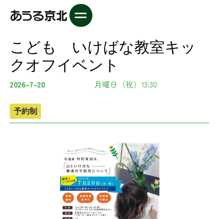
こども いけばな教室キッ
クオフイベント
2026-7-20
月曜日（祝）13:30
予約制