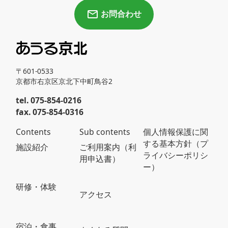
お問合わせ
〒601-0533
京都市右京区京北下中町鳥谷2
tel. 075-854-0216
fax. 075-854-0316
Contents
Sub contents
個人情報保護に関
する基本方針（プ
施設紹介
ご利用案内（利
ライバシーポリシ
用申込書）
ー）
研修・体験
アクセス
宿泊・食事