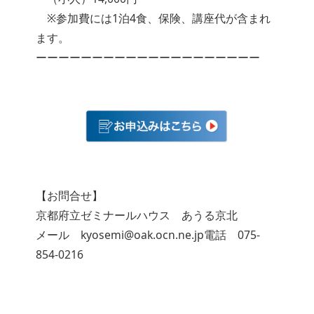
※参加費には1泊4食、保険、講座代が含まれ
ます。
ーーーーーーーーーーーーーーーーーーーー
【お問合せ】
京都府立ゼミナールハウス あうる京北
メール
kyosemi@oak.ocn.ne.jp
電話 075-
854-0216