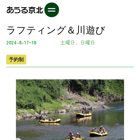
ラフティング＆川遊び
2024-8-17~18
土曜日、日曜日
予約制